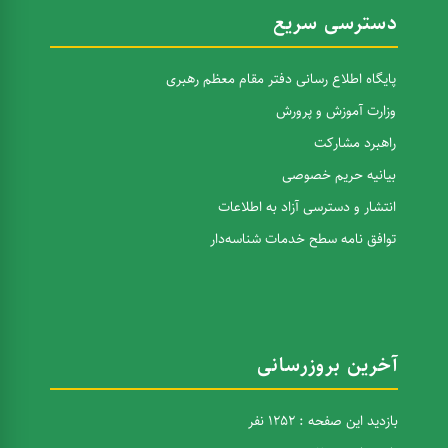
دسترسی سریع
پایگاه اطلاع رسانی دفتر مقام معظم رهبری
وزارت آموزش و پرورش
راهبرد مشارکت
بیانیه حریم خصوصی
انتشار و دسترسی آزاد به اطلاعات
توافق نامه سطح خدمات شناسه‌دار
آخرین بروزرسانی
بازدید این صفحه : 1252 نفر