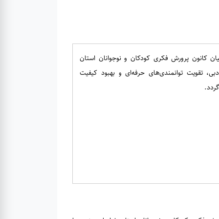
ان کانون پرورش فکری کودکان و نوجوانان استان
بی، تقویت توانمندی‌های حرفه‌ای و بهبود کیفیت
گردد.