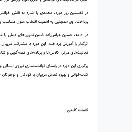
در نخستین روز دوره، محمدی با اشاره به نقش خوانش 
پرداخت. وی همچنین به اهمیت انتخاب متون متناسب با 
در ادامه، حسین عباس‌زاده ضمن تمرین‌های عملی با مر
اثرگذار را آموزش پرداخت. این دوره با مشارکت مربیان 
فعالیت‌های مرکز، کلاس‌ها و برنامه‌های قصه‌گویی و کتا
برگزاری این دوره در راستای توانمندسازی نیروی انسانی
کتاب‌خوانی و بهبود تعامل مربیان با کودکان و نوجوانان
کلمات کلیدی