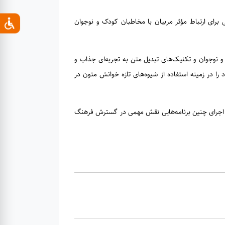
رای ارتباط مؤثر مربیان با مخاطبان کودک و نوجوان
 نوجوان و تکنیک‌های تبدیل متن به تجربه‌ای جذاب و
را در زمینه استفاده از شیوه‌های تازه خوانش متون در
 که اجرای چنین برنامه‌هایی نقش مهمی در گسترش فرهنگ