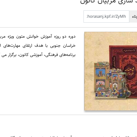
سازی مربیان کانون
اه
دوره دو روزه آموزش خوانش متون ویژه مربی
خراسان جنوبی با هدف ارتقای مهارت‌های اد
برنامه‌های فرهنگی، آموزشی کانون، برگزار می 