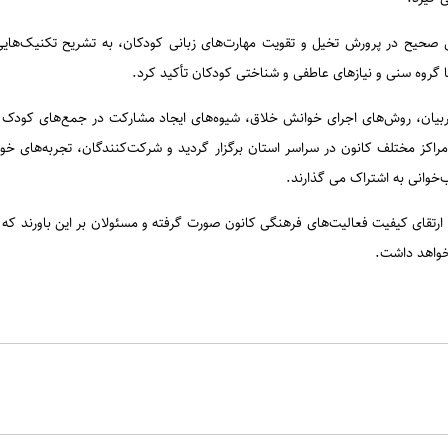
صحیح در پرورش تخیل و تقویت مهارت‌های زبانی کودکان، به تشریح تکنیک‌هایی ب
گروه سنی و نیازهای عاطفی و شناختی کودکان تأکید کرد.
بیان، روش‌های اجرای خوانش خلاق، شیوه‌های ایجاد مشارکت در جمع‌های کودک و
مراکز مختلف کانون در سراسر استان برگزار گردید و شرکت‌کنندگان، تجربه‌های خود 
ب‌خوانی به اشتراک می گذارند.
 و ارتقای کیفیت فعالیت‌های فرهنگی کانون صورت گرفته و مسئولان بر این باورند
 خواهد داشت.