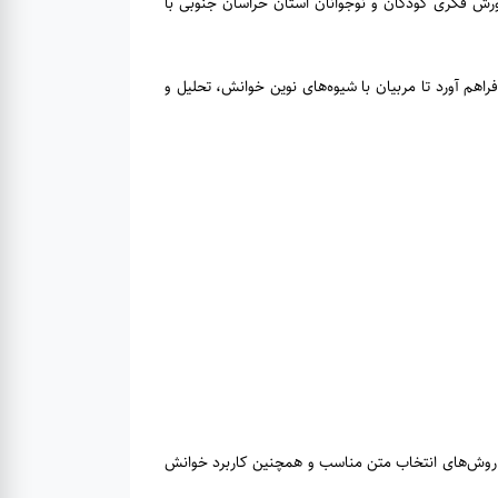
ورش فکری کودکان و نوجوانان استان خراسان جنوبی با
اهم آورد تا مربیان با شیوه‌های نوین خوانش، تحلیل و
، روش‌های انتخاب متن مناسب و همچنین کاربرد خوانش