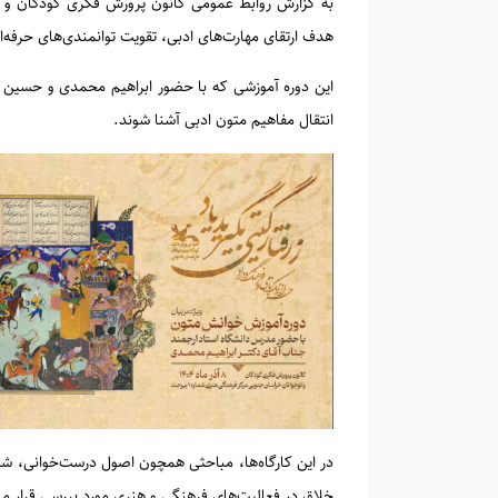
به گزارش روابط عمومی کانون پرورش فکری کودکان و نو
هدف ارتقای مهارت‌های ادبی، تقویت توانمندی‌های حرفه‌ا
این دوره آموزشی که با حضور ابراهیم محمدی و حسین عبا
انتقال مفاهیم متون ادبی آشنا شوند.
در این کارگاه‌ها، مباحثی همچون اصول درست‌خوانی، ش
خلاق در فعالیت‌های فرهنگی و هنری مورد بررسی قرار می