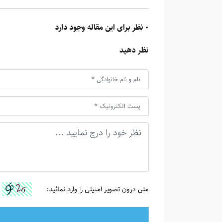
0 نظر برای این مقاله وجود دارد
نظر دهید
متن درون تصویر امنیتی را وارد نمائید: