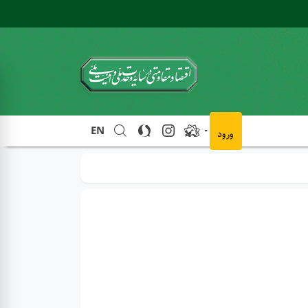
EN
ورود