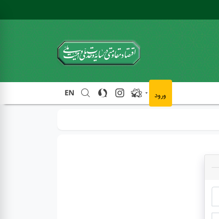
EN
ورود