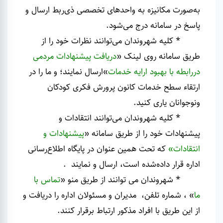
به‌صورت مکانیزه به واحدهای تخصصی ذی‌ربط ارسال و
پاسخ در سامانه درج می‌شود.
* کلیه شهروندان می‌توانند نظرات خود را از
طریق سامانه‌ روی لینک «
دریافت پیشنهادات مردمی
دررابطه با بهبود ارایه خدمات
»ارسال نمایند؛ و ما را در
ارتقاء سطح خدمات کانون پرورش فکری کودکان
ونوجوانان یاری کنید.
* کلیه شهروندان می‌توانند انتقادات و
پیشنهادات خود را از طریق سامانه «
پیشنهادات و
انتقادات
»
که تحت همین عنوان در پایگاه اطلاع‌رسانی
اداره قرار داده‌شده است، ارسال و نمایند
.
* شهروندان می توانند از طریق منو «
تماس با
ما
» ، شماره تلفن، مدیران و مسئولان اداره را دریافت و
از این طریق با افراد مذکور ارتباط برقرار کنند.