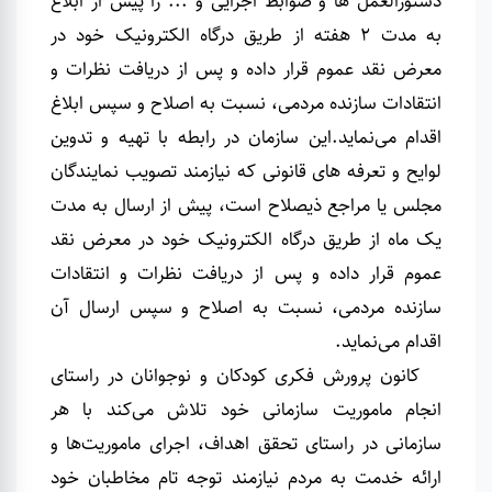
دستورالعمل­ ها و ضوابط اجرایی و ... را پیش از ابلاغ
به مدت 2 هفته از طریق درگاه الکترونیک خود در
معرض نقد عموم قرار داده و پس از دریافت نظرات و
انتقادات سازنده مردمی، نسبت به اصلاح و سپس ابلاغ
اقدام می‌نماید.این سازمان در رابطه با تهیه و تدوین
لوایح و تعرفه­ های قانونی که نیازمند تصویب نمایندگان
مجلس یا مراجع ذیصلاح است، پیش از ارسال به مدت
یک ماه از طریق درگاه الکترونیک خود در معرض نقد
عموم قرار داده و پس از دریافت نظرات و انتقادات
سازنده مردمی، نسبت به اصلاح و سپس ارسال آن
اقدام می‌نماید.
کانون پرورش فکری کودکان و نوجوانان در راستای
انجام ماموریت سازمانی خود تلاش می‌کند با هر
سازمانی در راستای تحقق اهداف، اجرای ماموریت‌ها و
ارائه خدمت به مردم نیازمند توجه تام مخاطبان خود