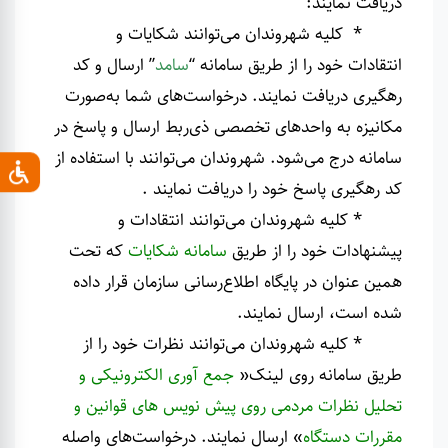
دریافت نمایند
:
* کلیه شهروندان می‌توانند شکایات و
انتقادات خود را از طریق سامانه‌ “
سامد
” ارسال و کد
رهگیری دریافت نمایند. درخواست‌های شما به‌صورت
مکانیزه به واحدهای تخصصی ذی‌ربط ارسال و پاسخ در
سامانه درج می‌شود. شهروندان می‌توانند با استفاده از
کد رهگیری پاسخ خود را دریافت نمایند
.
* کلیه شهروندان می‌توانند انتقادات و
پیشنهادات خود را از طریق
سامانه شکایات
که تحت
همین عنوان در پایگاه اطلاع‌رسانی سازمان قرار داده
‌شده است، ارسال نمایند
.
* کلیه شهروندان می‌توانند نظرات خود را از
طریق سامانه‌ روی لینک«
جمع آوری الکترونیکی و
تحلیل نظرات مردمی روی پیش نویس های قوانین و
مقررات دستگاه
» ارسال نمایند. درخواست‌های واصله