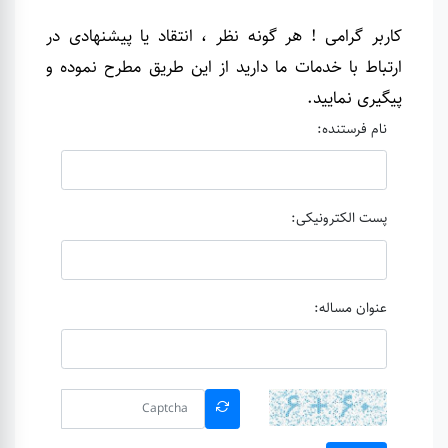
کاربر گرامی ! هر گونه نظر ، انتقاد یا پیشنهادی در
ارتباط با خدمات ما دارید از این طریق مطرح نموده و
پیگیری نمایید
.
نام فرستنده:
پست الکترونیکی:
عنوان مساله: