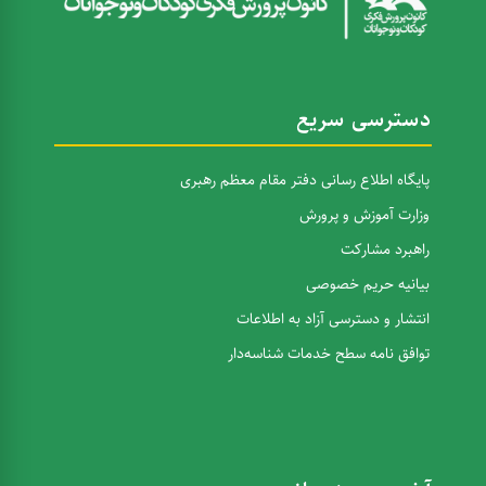
دسترسی سریع
پایگاه اطلاع رسانی دفتر مقام معظم رهبری
وزارت آموزش و پرورش
راهبرد مشارکت
بیانیه حریم خصوصی
انتشار و دسترسی آزاد به اطلاعات
توافق نامه سطح خدمات شناسه‌دار