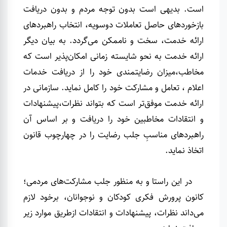
است. بدیهی است بدون توجه مردم و بدون دریافت
بازخورد‌های حاصل تعاملات دوسویه‌، انتخاب راهبرد‌های
ارائه خدمت، سخت و ناممکن می‌گردد. به بیان دیگر
ارائه خدمت به نحو شایسته زمانی امکان‌پذیر است که
مخاطب،میزان رضایتمندی خود را از دریافت خدمات
اعلام ، تعامل و مشارکت خود را کامل نماید. سازمانی در
ارائه خدمت موفق‌تر است که بتواند نظرات،پیشنهادات
و انتقادات مخاطبین خود را دریافت و بر اساس آن
راهبردهای مناسبِ جلب رضایت را در چهارچوب قانون
اتخاذ نماید
.
در این راستا و به منظور جلب مشارکت‌های مردمی؛
کانون پرورش فکری کودکان و نوجوانان، برخود لازم
می‌داند نظرات، پیشنهادات و انتقادات ازطریق موارد زیر