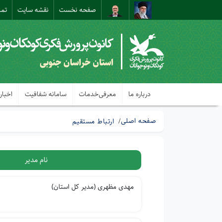
صفحه نخست
نقشه سایت
تما
استان خراسان جنوبی
درباره ما
معرفی‌خدمات
سامانه شفافیت
اخبار
صفحه اصلی
ارتباط مستقیم
نام مدیر
مهدی مظهری (مدیر کل استان)