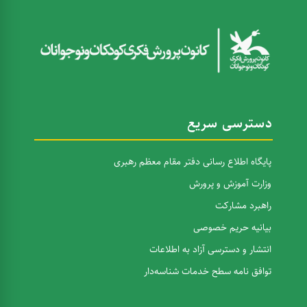
دسترسی سریع
پایگاه اطلاع رسانی دفتر مقام معظم رهبری
وزارت آموزش و پرورش
راهبرد مشارکت
بیانیه حریم خصوصی
انتشار و دسترسی آزاد به اطلاعات
توافق نامه سطح خدمات شناسه‌دار