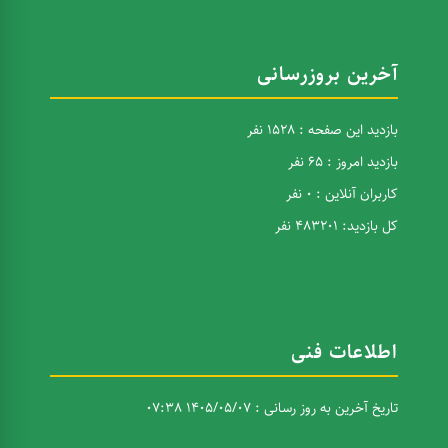
آخرین بروزرسانی
بازدید این صفحه : 1528 نفر
بازدید امروز : 65 نفر
کاربران آنلاین : 0 نفر
کل بازدید: 483201 نفر
اطلاعات فنی
تاریخ آخرین به روز رسانی : 1405/05/07 07:38