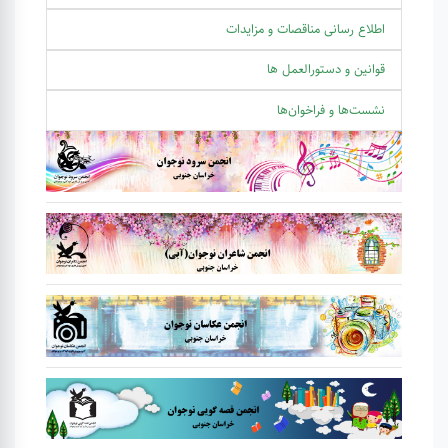
اطلاع رسانی مناقصات و مزایدات
قوانین و دستورالعمل ها
نشست‌ها و فراخوان‌ها