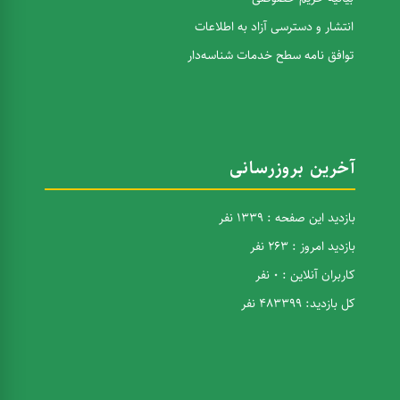
انتشار و دسترسی آزاد به اطلاعات
توافق نامه سطح خدمات شناسه‌دار
آخرین بروزرسانی
بازدید این صفحه : 1339 نفر
بازدید امروز : 263 نفر
کاربران آنلاین : 0 نفر
کل بازدید: 483399 نفر