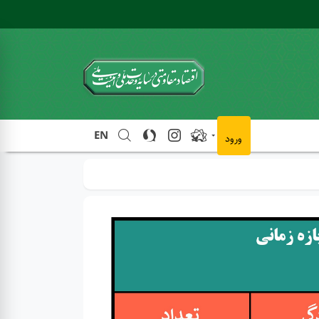
EN
ورود