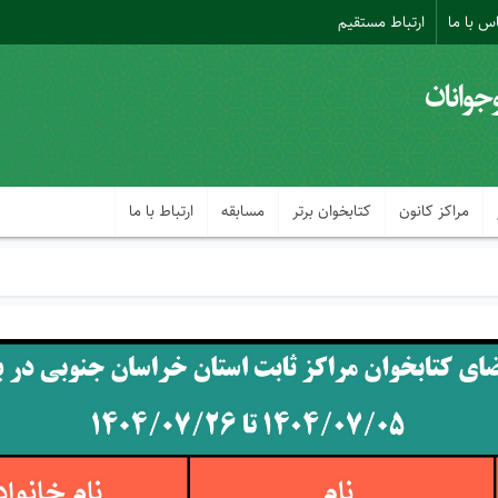
س با ما
ارتباط مستقیم
مراکز کانون
کتابخوان برتر
مسابقه
ارتباط با ما