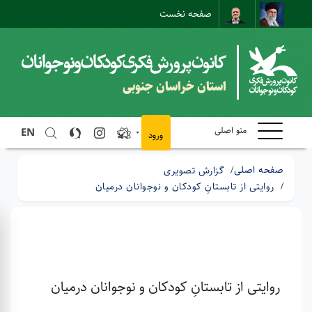
صفحه نخست
نقشه سایت
تماس با ما
ارتباط مستقیم
استان خراسان جنوبی
منو اصلی
EN
ورود
صفحه اصلی
گزارش تصویری
روایتی از تابستانِ کودکان و نوجوانان درمیان
روایتی از تابستانِ کودکان و نوجوانان درمیان