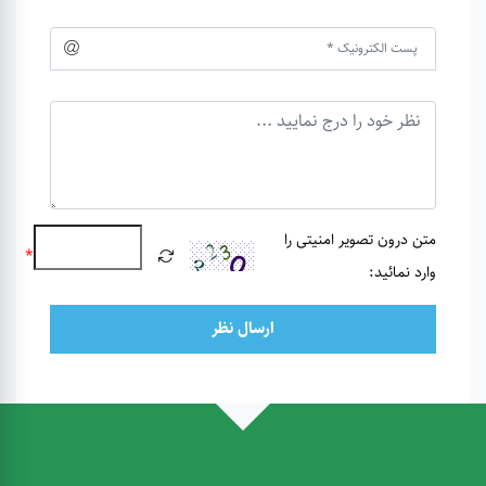
متن درون تصویر امنیتی را
*
وارد نمائید:
ارسال نظر