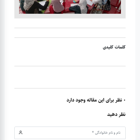
کلمات کلیدی
0 نظر برای این مقاله وجود دارد
نظر دهید