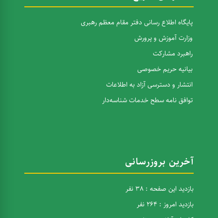
پایگاه اطلاع رسانی دفتر مقام معظم رهبری
وزارت آموزش و پرورش
راهبرد مشارکت
بیانیه حریم خصوصی
انتشار و دسترسی آزاد به اطلاعات
توافق نامه سطح خدمات شناسه‌دار
آخرین بروزرسانی
بازدید این صفحه : 38 نفر
بازدید امروز : 264 نفر