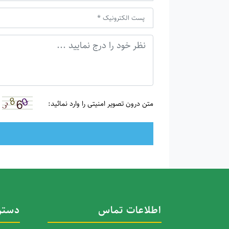
متن درون تصویر امنیتی را وارد نمائید:
اطلاعات تماس
دستر