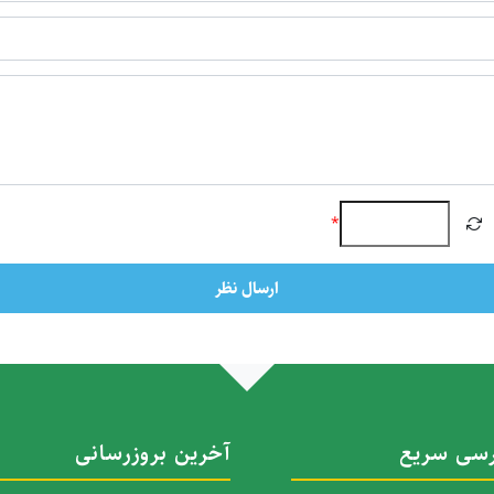
*
ارسال نظر
سی سریع
آخرین بروزرسانی