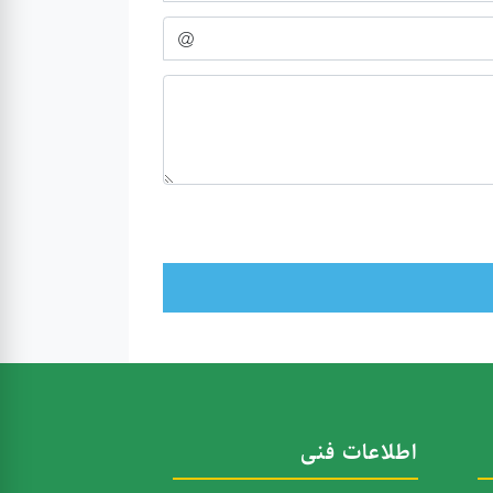
اطلاعات فنی