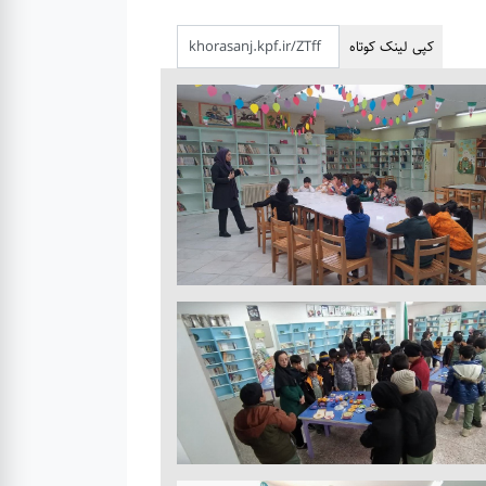
کپی لینک کوتاه