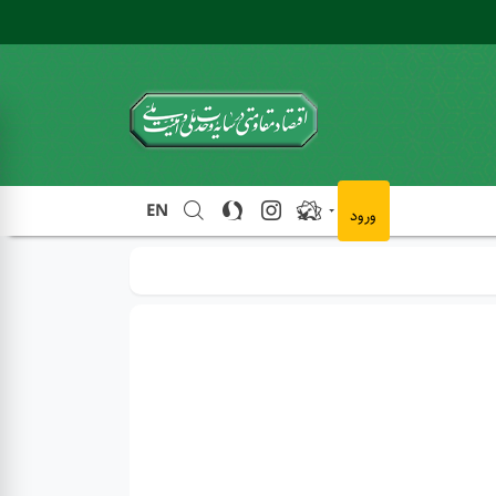
EN
ورود