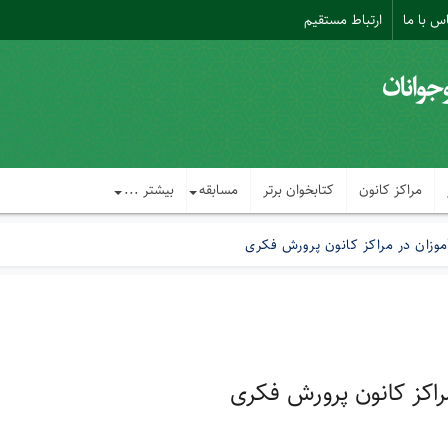
س با ما
ارتباط مستقیم
مراکز کانون
کتابخوان برتر
مسابقه
بیشتر ...
موزان در مراکز کانون پرورش فکری
راکز کانون پرورش فکری