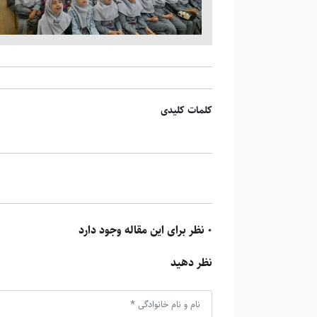
کلمات کلیدی
0 نظر برای این مقاله وجود دارد
نظر دهید