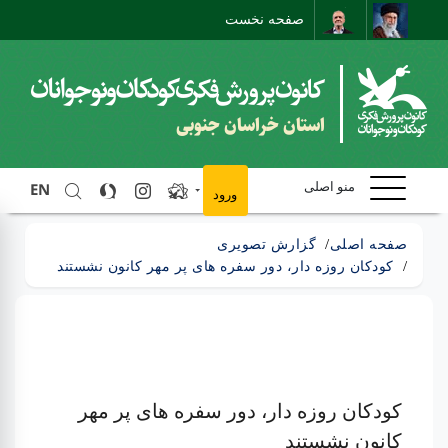
صفحه نخست
نقشه سایت
تماس با ما
ارتباط مستقیم
استان خراسان جنوبی
EN
منو اصلی
ورود
صفحه اصلی
گزارش تصویری
کودکان روزه دار، دور سفره های پر مهر کانون نشستند
کودکان روزه دار، دور سفره های پر مهر
کانون نشستند