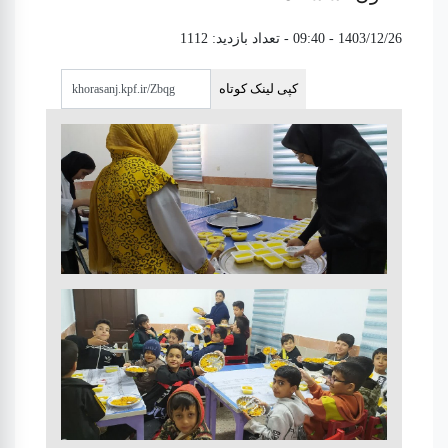
1403/12/26 - 09:40
- تعداد بازدید: 1112
کپی لینک کوتاه