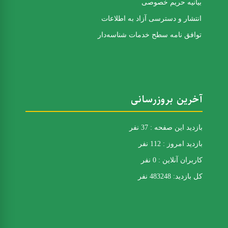
بیانیه حریم خصوصی
انتشار و دسترسی آزاد به اطلاعات
توافق نامه سطح خدمات شناسه‌دار
آخرین بروزرسانی
بازدید این صفحه : 37 نفر
بازدید امروز : 112 نفر
کاربران آنلاین : 0 نفر
کل بازدید: 483248 نفر