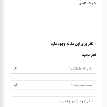
کلمات کلیدی
0 نظر برای این مقاله وجود دارد
نظر دهید